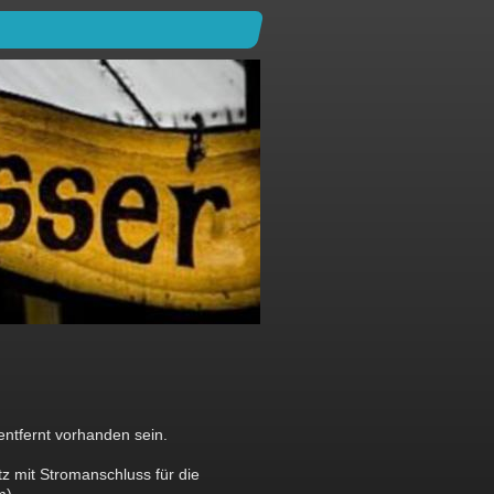
 entfernt vorhanden sein.
z mit Stromanschluss für die